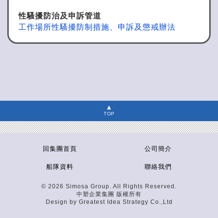
性騷擾防治及申訴管道
工作場所性騷擾防制措施、申訴及懲戒辦法
TOP
回集團首頁
公司簡介
船隊資料
聯絡我們
© 2026 Simosa Group. All Rights Reserved.
中塑企業集團 版權所有
Design by
Greatest Idea Strategy Co.,Ltd