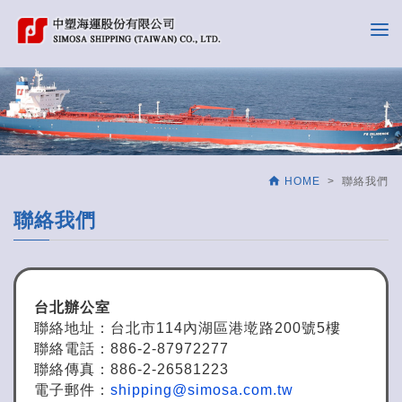

HOME
> 聯絡我們
聯絡我們
台北辦公室
聯絡地址：台北市114內湖區港墘路200號5樓
聯絡電話：886-2-87972277
聯絡傳真：886-2-26581223
電子郵件：
shipping@simosa.com.tw